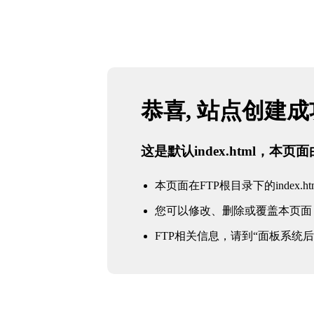
恭喜, 站点创建
这是默认index.html，本
本页面在FTP根目录下的index.ht
您可以修改、删除或覆盖本页面
FTP相关信息，请到“面板系统后台 